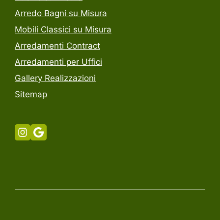
Arredo Bagni su Misura
Mobili Classici su Misura
Arredamenti Contract
Arredamenti per Uffici
Gallery Realizzazioni
Sitemap