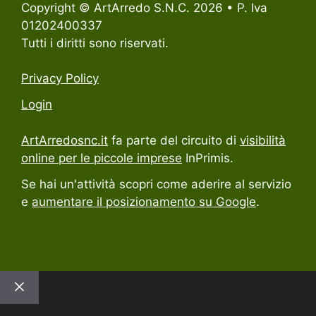
Copyright © ArtArredo S.N.C. 2026 • P. Iva
01202400337
Tutti i diritti sono riservati.
Privacy Policy
Login
ArtArredosnc.it
fa parte del circuito di
visibilità
online per le piccole imprese
InPrimis.
Se hai un'attività scopri come aderire al servizio
e
aumentare il posizionamento su Google
.
Chiudi