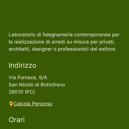
Laboratorio di falegnameria contemporanea per
la realizzazione di arredi su misura per privati,
architetti, designer o professionisti del settore.
Indirizzo
Via Fornace, 9/A
San Nicolò di Rottofreno
29010 (PC)
Calcola Percorso
Orari