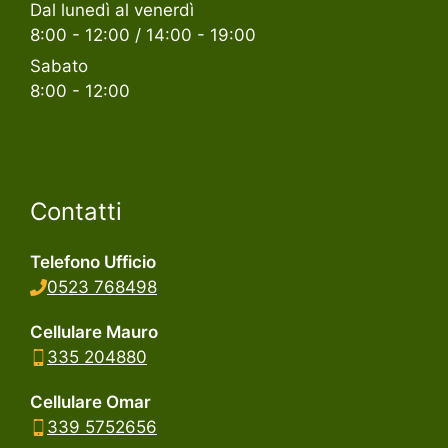
Dal lunedì al venerdì
8:00 - 12:00 / 14:00 - 19:00
Sabato
8:00 - 12:00
Contatti
Telefono Ufficio
0523 768498
Cellulare Mauro
335 204880
Cellulare Omar
339 5752656