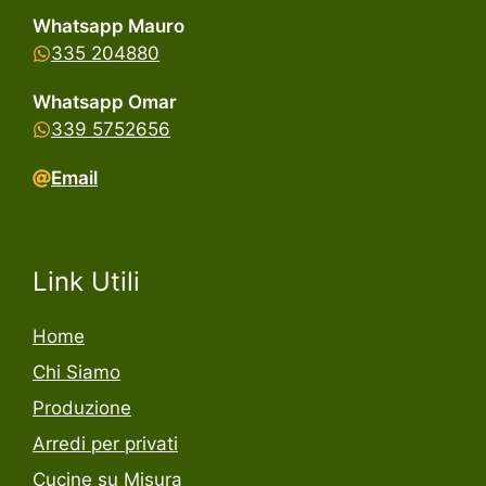
Whatsapp Mauro
335 204880
Whatsapp Omar
339 5752656
Email
Link Utili
Home
Chi Siamo
Produzione
Arredi per privati
Cucine su Misura