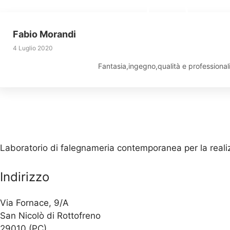
Fabio Morandi
4 Luglio 2020
Fantasia,ingegno,qualità e professional
Laboratorio di falegnameria contemporanea per la realizza
Indirizzo
Via Fornace, 9/A
San Nicolò di Rottofreno
29010 (PC)