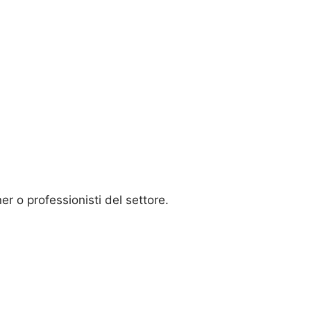
er o professionisti del settore.