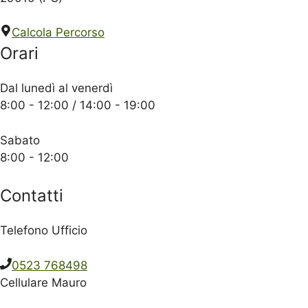
Calcola Percorso
Orari
Dal lunedì al venerdì
8:00 - 12:00 / 14:00 - 19:00
Sabato
8:00 - 12:00
Contatti
Telefono Ufficio
0523 768498
Cellulare Mauro