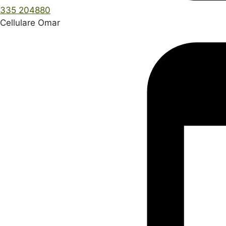
335 204880
Cellulare Omar