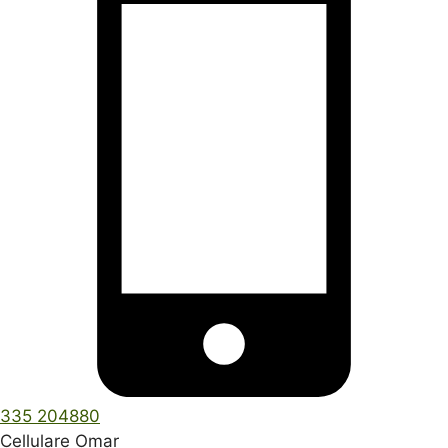
335 204880
Cellulare Omar