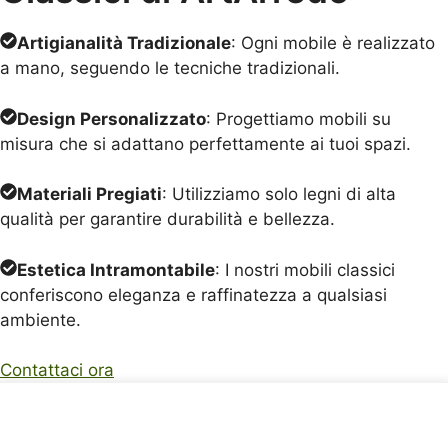
Artigianalità Tradizionale
: Ogni mobile è realizzato
a mano, seguendo le tecniche tradizionali.
Design Personalizzato
: Progettiamo mobili su
misura che si adattano perfettamente ai tuoi spazi.
Materiali Pregiati
: Utilizziamo solo legni di alta
qualità per garantire durabilità e bellezza.
Estetica Intramontabile
: I nostri mobili classici
conferiscono eleganza e raffinatezza a qualsiasi
ambiente.
Contattaci ora