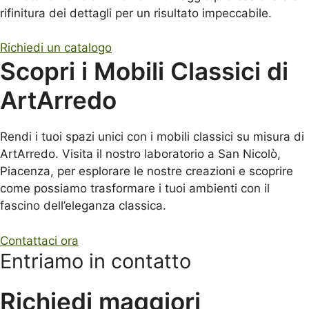
rifinitura dei dettagli per un risultato impeccabile.
Richiedi un catalogo
Scopri i Mobili Classici di
ArtArredo
Rendi i tuoi spazi unici con i mobili classici su misura di
ArtArredo. Visita il nostro laboratorio a San Nicolò,
Piacenza, per esplorare le nostre creazioni e scoprire
come possiamo trasformare i tuoi ambienti con il
fascino dell’eleganza classica.
Contattaci ora
Entriamo in contatto
Richiedi maggiori