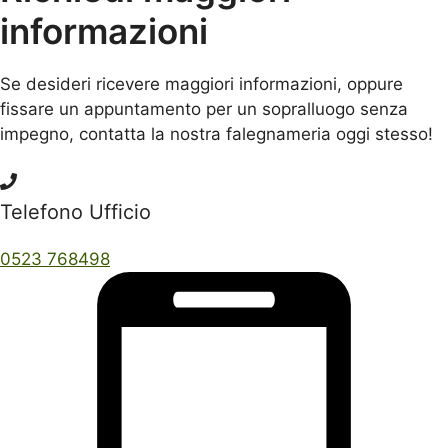
informazioni
Se desideri ricevere maggiori informazioni, oppure
fissare un appuntamento per un sopralluogo senza
impegno, contatta la nostra falegnameria oggi stesso!
Telefono Ufficio
0523 768498