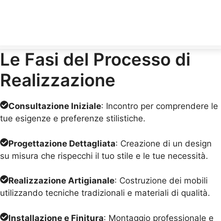
Le Fasi del Processo di
Realizzazione
Consultazione Iniziale
: Incontro per comprendere le
tue esigenze e preferenze stilistiche.
Progettazione Dettagliata
: Creazione di un design
su misura che rispecchi il tuo stile e le tue necessità.
Realizzazione Artigianale
: Costruzione dei mobili
utilizzando tecniche tradizionali e materiali di qualità.
Installazione e Finitura
: Montaggio professionale e