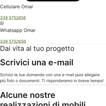
Cellulare Omar
339 5752656
Whatsapp Omar
339 5752656
Dai vita al tuo progetto
Scrivici una e-mail
Scrivici le tue domande con una e-mail puoi allegare
più foto o documenti. Ti risponderemo in breve tempo!
Alcune nostre
realizzazioni di mobili