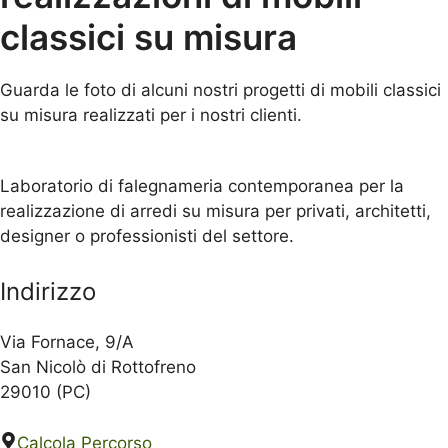
classici su misura
Guarda le foto di alcuni nostri progetti di mobili classici
su misura realizzati per i nostri clienti.
Laboratorio di falegnameria contemporanea per la
realizzazione di arredi su misura per privati, architetti,
designer o professionisti del settore.
Indirizzo
Via Fornace, 9/A
San Nicolò di Rottofreno
29010 (PC)
Calcola Percorso