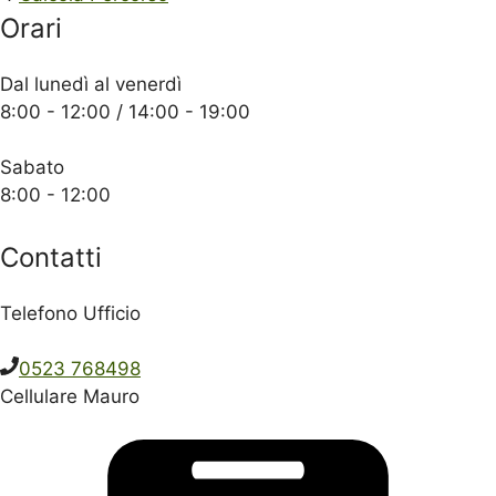
Orari
Dal lunedì al venerdì
8:00 - 12:00 / 14:00 - 19:00
Sabato
8:00 - 12:00
Contatti
Telefono Ufficio
0523 768498
Cellulare Mauro