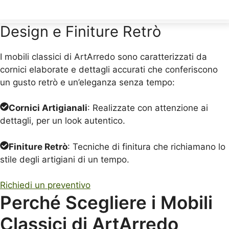
Design e Finiture Retrò
I mobili classici di ArtArredo sono caratterizzati da
cornici elaborate e dettagli accurati che conferiscono
un gusto retrò e un’eleganza senza tempo:
Cornici Artigianali
: Realizzate con attenzione ai
dettagli, per un look autentico.
Finiture Retrò
: Tecniche di finitura che richiamano lo
stile degli artigiani di un tempo.
Richiedi un preventivo
Perché Scegliere i Mobili
Classici di ArtArredo