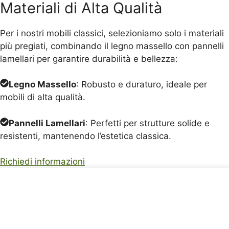
Materiali di Alta Qualità
Per i nostri mobili classici, selezioniamo solo i materiali
più pregiati, combinando il legno massello con pannelli
lamellari per garantire durabilità e bellezza:
Legno Massello
: Robusto e duraturo, ideale per
mobili di alta qualità.
Pannelli Lamellari
: Perfetti per strutture solide e
resistenti, mantenendo l’estetica classica.
Richiedi informazioni