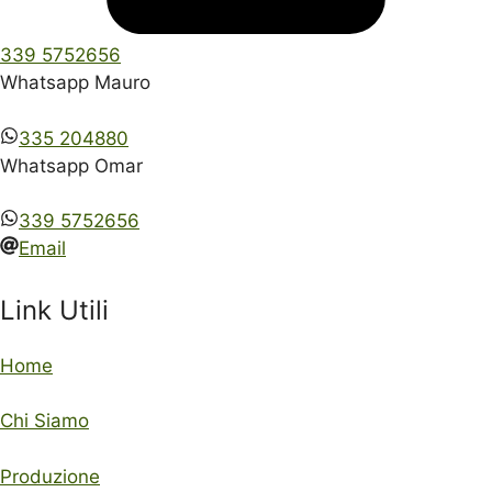
339 5752656
Whatsapp Mauro
335 204880
Whatsapp Omar
339 5752656
Email
Link Utili
Home
Chi Siamo
Produzione