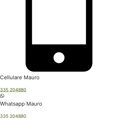
Cellulare Mauro
335 204880
Whatsapp Mauro
335 204880