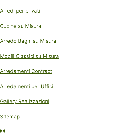
Arredi per privati
Cucine su Misura
Arredo Bagni su Misura
Mobili Classici su Misura
Arredamenti Contract
Arredamenti per Uffici
Gallery Realizzazioni
Sitemap