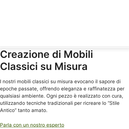
Creazione di Mobili
Classici su Misura
I nostri mobili classici su misura evocano il sapore di
epoche passate, offrendo eleganza e raffinatezza per
qualsiasi ambiente. Ogni pezzo è realizzato con cura,
utilizzando tecniche tradizionali per ricreare lo “Stile
Antico” tanto amato.
Parla con un nostro esperto